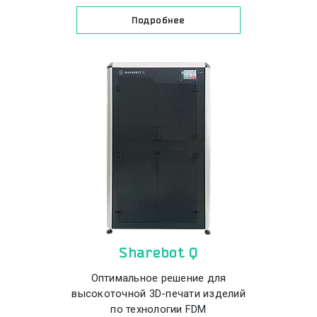
Подробнее
Sharebot Q
Оптимальное решение для
высокоточной 3D-печати изделий
по технологии FDM