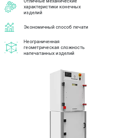
Отличные механические
характеристики конечных
изделий
Экономичный способ печати
Неограниченная
геометрическая сложность
напечатанных изделий