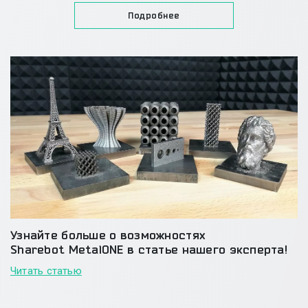
Подробнее
Узнайте больше о возможностях
Sharebot MetalONE в статье нашего эксперта!
Читать статью