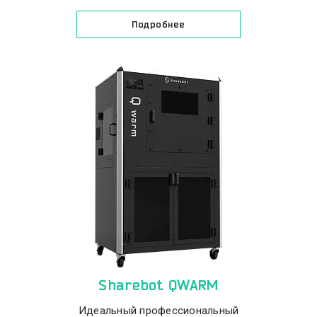
Подробнее
Sharebot QWARM
Идеальный профессиональный