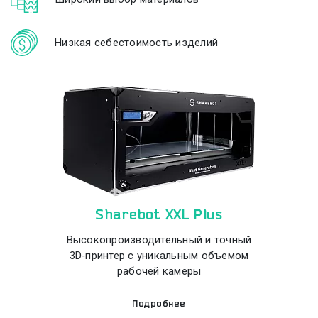
Низкая себестоимость изделий
Sharebot XXL Plus
Высокопроизводительный и точный
3D‑принтер с уникальным объемом
рабочей камеры
Подробнее