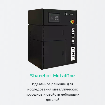
Sharebot MetalOne
Идеальное решение для
исследования металлических
порошков и свойств небольших
деталей