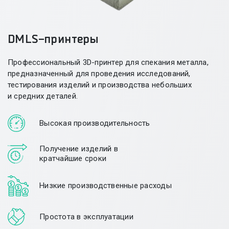
DMLS-принтеры
Профессиональный
3D-принтер
для спекания металла,
предназначенный для проведения исследований,
тестирования изделий и производства небольших
и средних деталей.
Высокая производительность
Получение изделий в
кратчайшие сроки
Низкие производственные расходы
Простота в эксплуатации