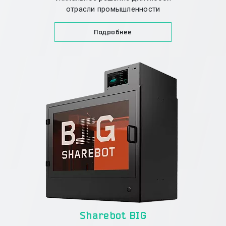
отрасли промышленности
Подробнее
Sharebot BIG