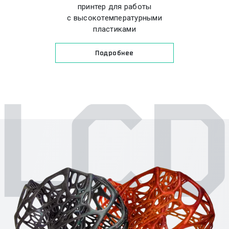
принтер для работы
с высокотемпературными
пластиками
Подробнее