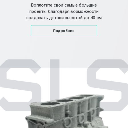
Воплотите свои самые большие
проекты благодаря возможности
создавать детали высотой до 40 см
Подробнее