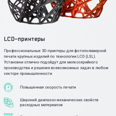
LCD-принтеры
Профессиональные
3D-принтеры
для фотополимерной
печати крупных изделий по технологии LCD (LSL).
Установки отлично подойдут для мелкосерийного
производства и решения всевозможных задач в любом
секторе промышленности.
Повышенная скорость печати
Широкий диапазон механических свойств
расходных материалов