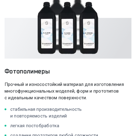
Фотополимеры
Прочный и износостойкий материал для изготовления
многофункциональных моделей, форм и прототипов
с идеальным качеством поверхности.
стабильная производительность
и повторяемость изделий
легкая постобработка
создание прототипов любой сложности