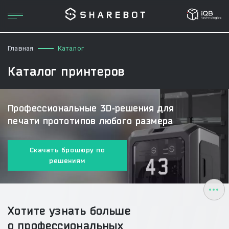
Главная
Каталог
Каталог принтеров
Профессиональные 3D‑решения для
печати прототипов любого размера
Скачать брошюру по
решениям
Хотите узнать больше
о профессиональных