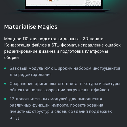
Materialise Magics
Мощное ПО для подготовки данных к
3D-печати
.
Конвертация файлов
в STL-формат
, исправление ошибок,
редактирование дизайна и подготовка платформы
сборки.
Базовый модуль RP с широким набором инструментов
для редактирования
Сохранение оригинального цвета, текстуры и фактуры
объектов после коррекции загруженных файлов
12 дополнительных модулей для выполнения
различных функций: импорта, проектирования
ячеистных структур и слоев, создания поддержек
и т.д.