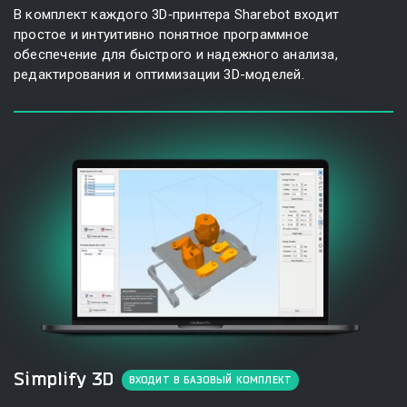
В комплект каждого 3D‑принтера Sharebot входит
простое и интуитивно понятное программное
обеспечение для быстрого и надежного анализа,
редактирования и оптимизации
3D-моделей
.
Simplify 3D
ВХОДИТ В БАЗОВЫЙ КОМПЛЕКТ