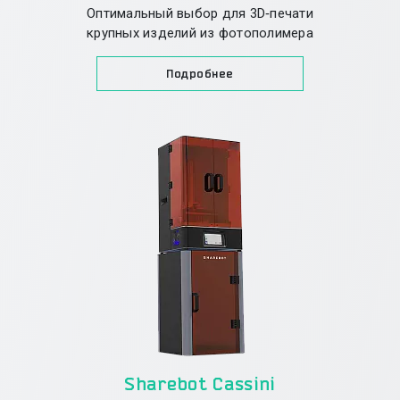
Оптимальный выбор для 3D‑печати
крупных изделий из фотополимера
Подробнее
Sharebot Cassini