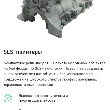
SLS-принтеры
Компактное решение для
3D-печати
небольших объектов
любой формы по
SLS-технологии
. Позволяет создавать
высококачественные объекты без использования
поддержек из широкого спектра профессиональных
термопластичных порошков.
Высокая скорость печати и
производительность