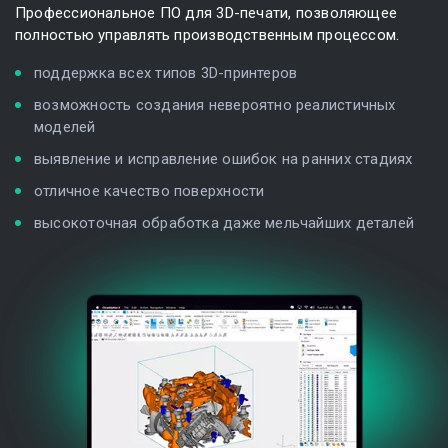
Профессиональное ПО для
3D-печати
, позволяющее
полностью управлять производственным процессом.
поддержка всех типов 3D-принтеров
возможность создания невероятно реалистичных
моделей
выявление и исправление ошибок на ранних стадиях
отличное качество поверхности
высокоточная обработка даже мельчайших деталей