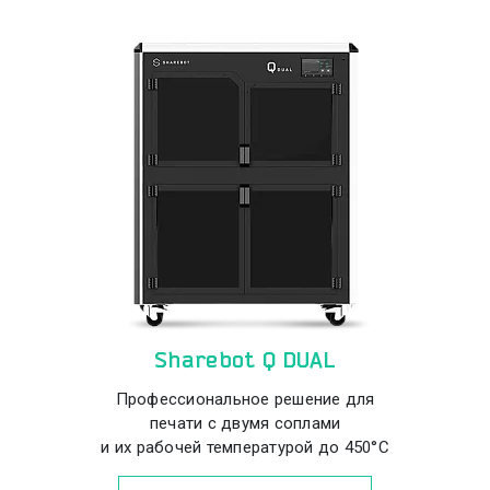
Sharebot Q DUAL
Профессиональное решение для
печати с двумя соплами
и их рабочей температурой до 450°С