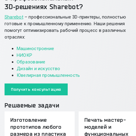
3D‑решениях Sharebot?
Sharebot
– профессиональные
3D-принтеры
, полностью
готовые к промышленному применению. Наши решения
помогут оптимизировать рабочий процесс в различных
отраслях:
Машиностроение
НИОКР
Образование
Дизайн и искусство
Ювелирная промышленность
Получить консультацию
Решаемые задачи
Изготовление
Печать мастер-
прототипов любого
моделей и
размера из пластика
функциональных