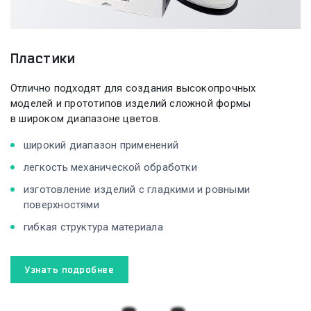
Пластики
Отлично подходят для создания высокопрочных
моделей и прототипов изделий сложной формы
в широком диапазоне цветов.
широкий диапазон применений
легкость механической обработки
изготовление изделий с гладкими и ровными
поверхностями
гибкая структура материала
Узнать подробнее