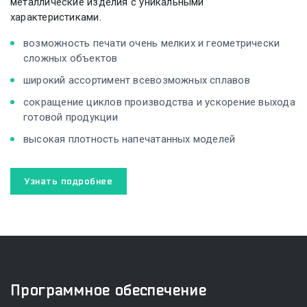
металлические изделия с уникальными
характеристиками.
возможность печати очень мелких и геометрически
сложных объектов
широкий ассортимент всевозможных сплавов
сокращение циклов производства и ускорение выхода
готовой продукции
высокая плотность напечатанных моделей
Узнать подробнее
Программное обеспечение