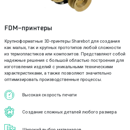
FDM-принтеры
Крупноформатные
3D-принтеры
Sharebot для создания
как малых, так и крупных прототипов любой сложности
из термопластиков или композитов. Представляют собой
надежные решения с большой областью построения для
изготовления изделий с уникальными техническими
характеристиками, а также позволяют значительно
оптимизировать производственные процессы.
Высокая скорость печати
Создание сложных деталей любого размера
Широкий выбор материалов