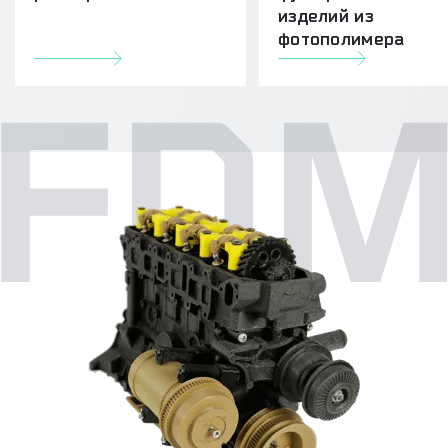
изделий из
фотополимера