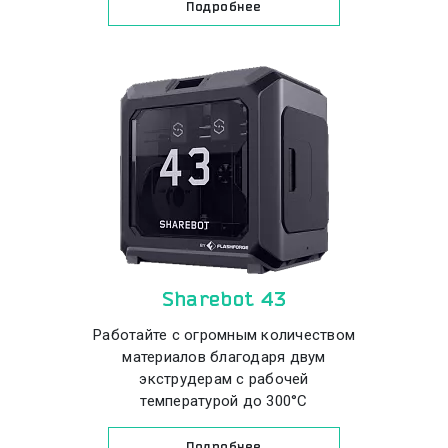
Подробнее
Sharebot 43
Работайте с огромным количеством
материалов благодаря двум
экструдерам с рабочей
температурой до 300°С
Подробнее