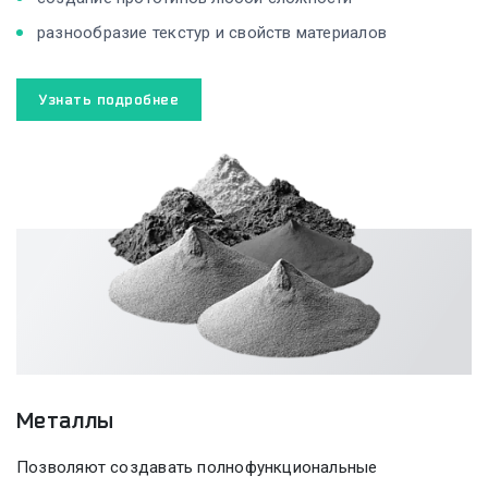
разнообразие текстур и свойств материалов
Узнать подробнее
Металлы
Позволяют создавать полнофункциональные