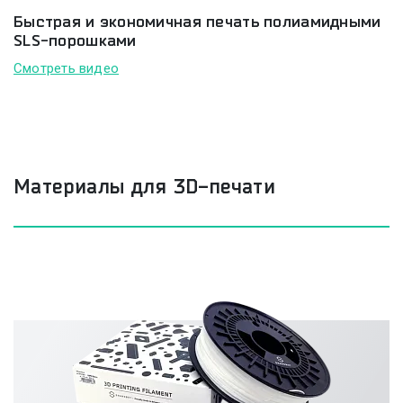
Быстрая и экономичная печать полиамидными
SLS-порошками
Смотреть видео
Материалы для 3D-печати