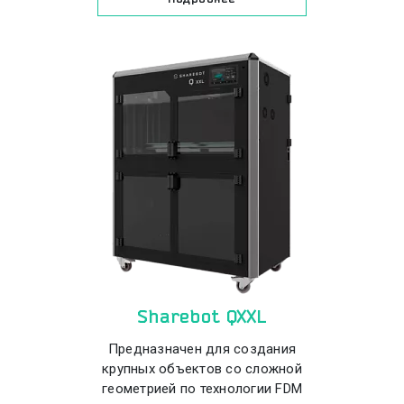
Sharebot QXXL
Предназначен для создания
крупных объектов со сложной
геометрией по технологии FDM