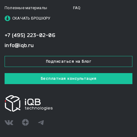
Полезные материалы
FAQ
СКАЧАТЬ БРОШЮРУ
+7 (495) 223-02-06
info@iqb.ru
Подписаться на Блог
Бесплатная консультация