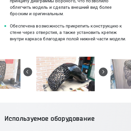
принципу диаграммы Вороного, что позволило
облегчить модель и сделать внешний вид более
броским и оригинальным.
Обеспечена возможность прикрепить конструкцию к
стене через отверстия, а также установить крепеж
внутри каркаса благодаря полой нижней части модели.
Используемое оборудование