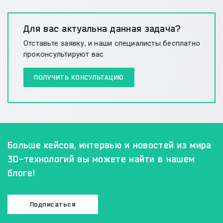
Для вас актуальна
данная задача?
Отставьте заявку, и наши специалисты бесплатно
проконсультируют вас
ПОЛУЧИТЬ КОНСУЛЬТАЦИЮ
Больше кейсов, интервью и новостей из мира
3D-технологий
вы можете найти в нашем
блоге!
Подписаться