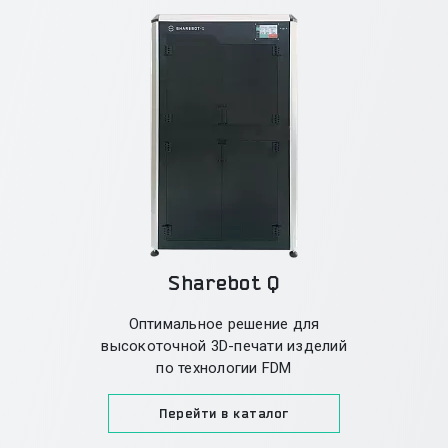
Sharebot Q
Оптимальное решение для
высокоточной 3D-печати изделий
по технологии FDM
Перейти в каталог