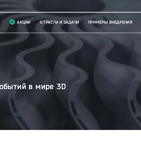
АКЦИИ
ОТРАСЛИ И ЗАДАЧИ
ПРИМЕРЫ ВНЕДРЕНИЯ
обытий в мире 3D