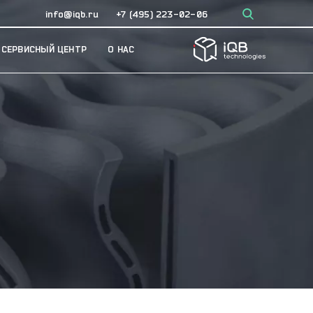
×
info@iqb.ru
+7 (495) 223-02-06
СЕРВИСНЫЙ ЦЕНТР
О НАС