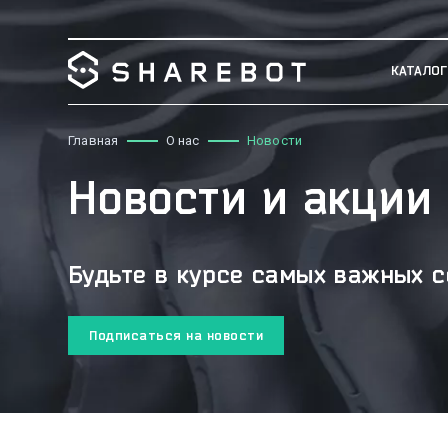
КАТАЛОГ
Главная
О нас
Новости
Новости и акции
Будьте в курсе самых важных с
Подписаться на новости