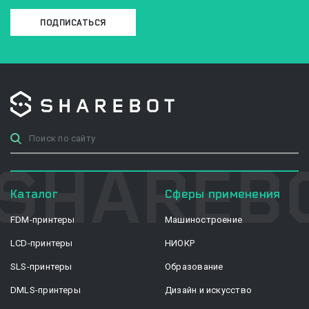
ПОДПИСАТЬСЯ
Каталог
Сферы применения
FDM-принтеры
Машиностроение
LCD-принтеры
НИОКР
SLS-принтеры
Образование
DMLS-принтеры
Дизайн и искусство