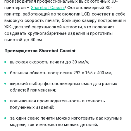
производителя профессиональных высокоточных 3D-
принтеров –
Sharebot Cassini
! Фотополимерный 3D-
принтер, работающий по технологии LCD, сочетает в себе
высокую скорость печати, большую камеру построения и
ЖК-дисплей сверхвысокой четкости, что позволяет
создавать крупногабаритные изделия и прототипы
высотой до 40 см.
Преимущества Sharebot Cassini:
высокая скорость печати до 30 мм/ч;
большая область построения 292 x 165 x 400 мм;
широкий выбор фотополимерных смол для разных
областей применения;
повышенная производительность и точность
полученных изделий;
за один сеанс печати можно изготовить как крупные
модели, так и множество мелких деталей;