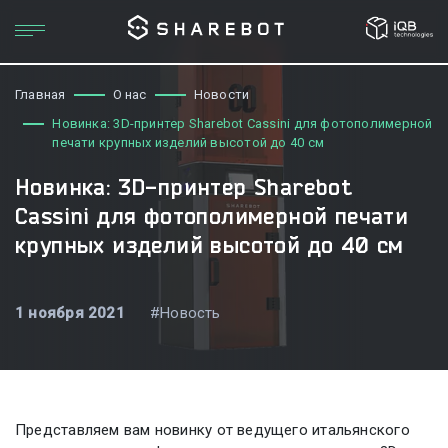
Главная
О нас
Новости
Новинка: 3D-принтер Sharebot Cassini для фотополимерной
печати крупных изделий высотой до 40 см
Новинка: 3D-принтер Sharebot
Cassini для фотополимерной печати
крупных изделий высотой до 40 см
1 ноября 2021
#Новость
Представляем вам новинку от ведущего итальянского