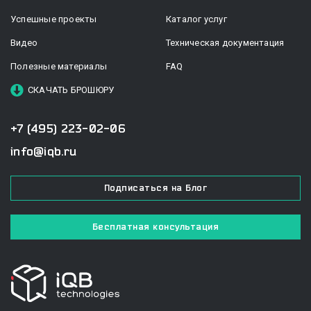
Успешные проекты
Каталог услуг
Видео
Техническая документация
Полезные материалы
FAQ
СКАЧАТЬ БРОШЮРУ
+7 (495) 223-02-06
info@iqb.ru
Подписаться на Блог
Бесплатная консультация