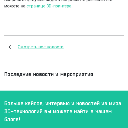
можете на
странице 3D-принтера
.
Смотреть все новости
Последние новости и мероприятия
Больше кейсов, интервью и новостей из мира
3D-технологий
вы можете найти в нашем
блоге!