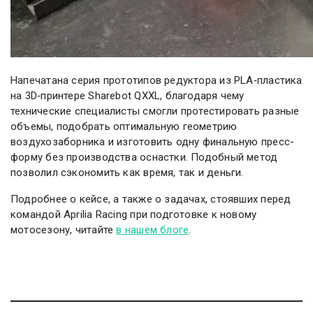
Напечатана серия прототипов редуктора из PLA‑пластика
на 3D‑принтере Sharebot QXXL, благодаря чему
технические специалисты смогли протестировать разные
объемы, подобрать оптимальную геометрию
воздухозаборника и изготовить одну финальную пресс-
форму без производства оснастки. Подобный метод
позволил сэкономить как время, так и деньги.
Подробнее о кейсе, а также о задачах, стоявших перед
командой Aprilia Racing при подготовке к новому
мотосезону, читайте
в нашем блоге
.