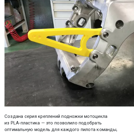
Создана серия креплений подножки мотоцикла
из PLA‑пластика — это позволило подобрать
оптимальную модель для каждого пилота команды,