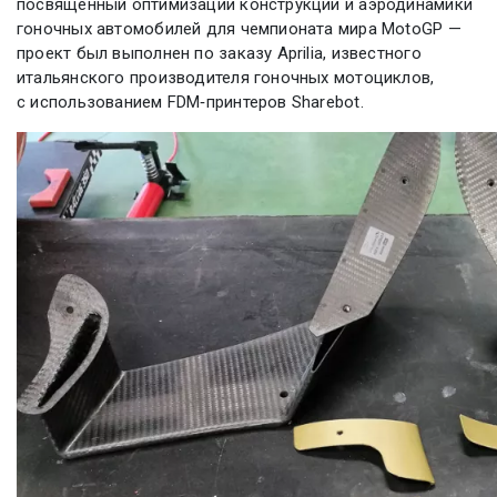
посвященный оптимизации конструкции и аэродинамики
гоночных автомобилей для чемпионата мира MotoGP —
проект был выполнен по заказу Aprilia, известного
итальянского производителя гоночных мотоциклов,
с использованием FDM‑принтеров Sharebot.