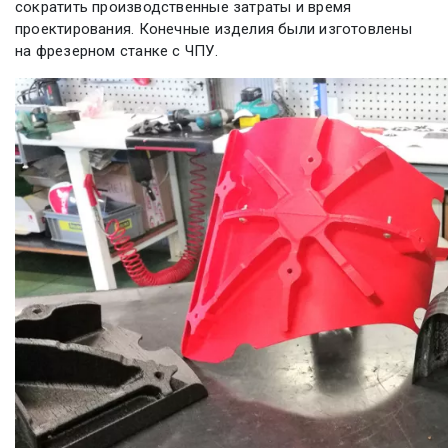
сократить производственные затраты и время
проектирования. Конечные изделия были изготовлены
на фрезерном станке с ЧПУ.