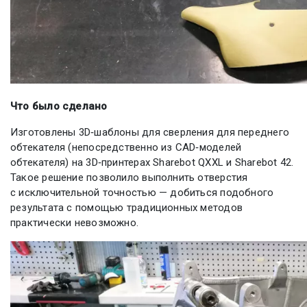
Что было сделано
Изготовлены 3D‑шаблоны для сверления для переднего
обтекателя (непосредственно из CAD‑моделей
обтекателя) на 3D‑принтерах Sharebot QXXL и Sharebot 42.
Такое решение позволило выполнить отверстия
с исключительной точностью — добиться подобного
результата с помощью традиционных методов
практически невозможно.