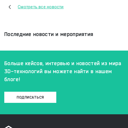
Смотреть все новости
Последние новости и мероприятия
Больше кейсов, интервью и новостей из мира
3D-технологий
вы можете найти в нашем
блоге!
ПОДПИСАТЬСЯ