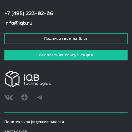
+7 (495) 223-02-06
info@iqb.ru
Подписаться на Блог
Бесплатная консультация
Политика конфиденциальности
Карта сайта