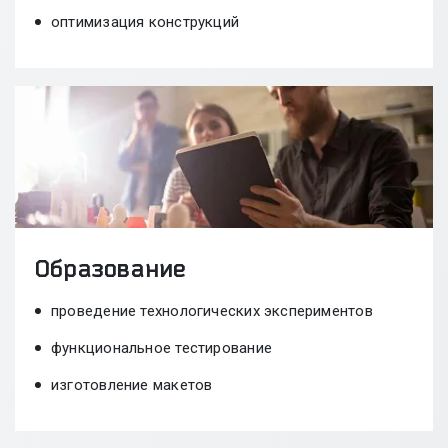
оптимизация конструкций
Образование
проведение технологических экспериментов
функциональное тестирование
изготовление макетов