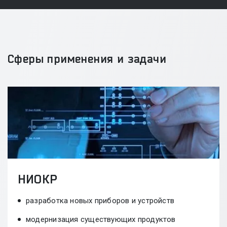
Сферы применения и задачи
НИОКР
разработка новых приборов и устройств
модернизация существующих продуктов