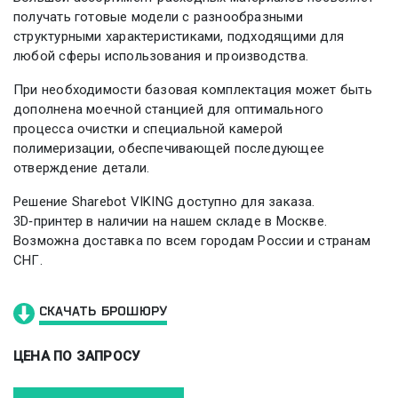
получать готовые модели с разнообразными
структурными характеристиками, подходящими для
любой сферы использования и производства.
При необходимости базовая комплектация может быть
дополнена моечной станцией для оптимального
процесса очистки и специальной камерой
полимеризации, обеспечивающей последующее
отверждение детали.
Решение Sharebot VIKING доступно для заказа.
3D‑принтер в наличии на нашем складе в Москве.
Возможна доставка по всем городам России и странам
СНГ.
СКАЧАТЬ БРОШЮРУ
ЦЕНА ПО ЗАПРОСУ