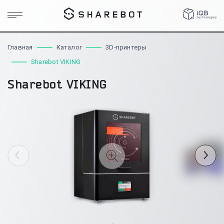
Главная
Каталог
3D‑принтеры
Sharebot VIKING
Sharebot VIKING