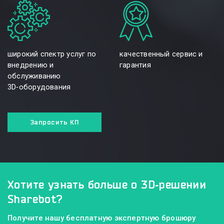
широкий спектр услуг по
качественный сервис и
внедрению и
гарантия
обслуживанию
3D‑оборудования
Запросить КП
Хотите узнать больше
о 3D‑решении
Sharebot?
Получите нашу бесплатную экспертную брошюру