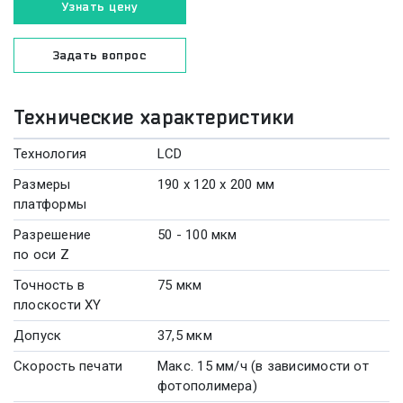
Узнать цену
Задать вопрос
Технические характеристики
Технология
LCD
Размеры
190 x 120 x 200 мм
платформы
Разрешение
50 - 100 мкм
по оси Z
Точность в
75 мкм
плоскости XY
Допуск
37,5 мкм
Скорость печати
Макс. 15 мм/ч (в зависимости от
фотополимера)