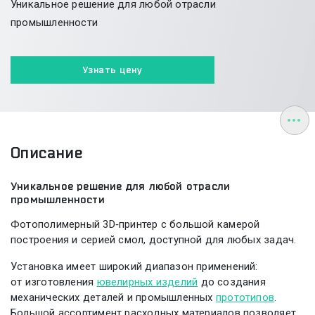
Уникальное решение для любой отрасли
промышленности
Узнать цену
Описание
Уникальное решение для любой отрасли
промышленности
Фотополимерный 3D‑принтер с большой камерой
построения и серией смол, доступной для любых задач.
Установка имеет широкий диапазон применений:
от изготовления
ювелирных изделий
до создания
механических деталей и промышленных
прототипов
.
Большой ассортимент расходных материалов позволяет