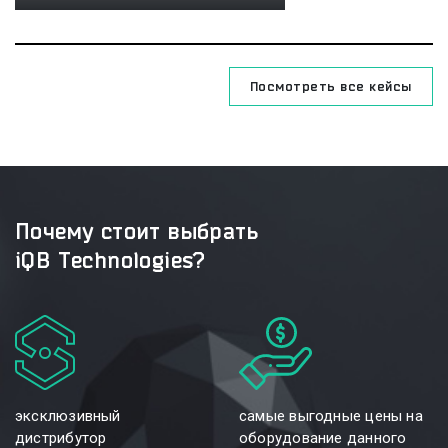
Посмотреть все кейсы
Почему стоит выбрать
iQB Technologies?
эксклюзивный
самые выгодные цены на
дистрибутор
оборудование данного