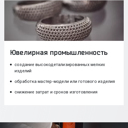
Ювелирная промышленность
создание высокодетализированных мелких
изделий
обработка мастер-модели или готового изделия
снижение затрат и сроков изготовления