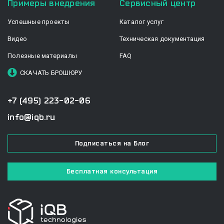
Примеры внедрения
Сервисный центр
Успешные проекты
Каталог услуг
Видео
Техническая документация
Полезные материалы
FAQ
СКАЧАТЬ БРОШЮРУ
+7 (495) 223-02-06
info@iqb.ru
Подписаться на Блог
Бесплатная консультация