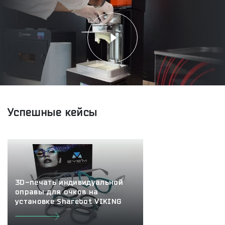
Успешные кейсы
3D-печать индивидуальной
оправы для очков на
установке Sharebot VIKING