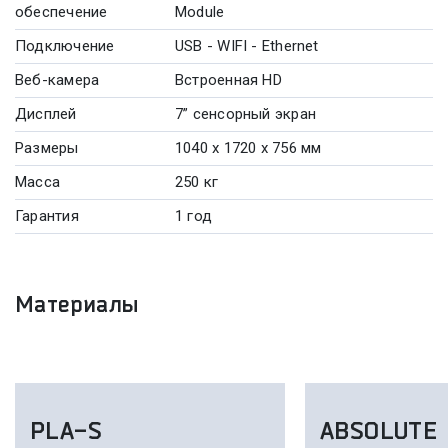
обеспечение
Module
Подключение
USB - WIFI - Ethernet
Веб-камера
Встроенная HD
Дисплей
7” сенсорный экран
Размеры
1040 x 1720 x 756 мм
Масса
250 кг
Гарантия
1 год
Материалы
PLA-S
ABSOLUTE