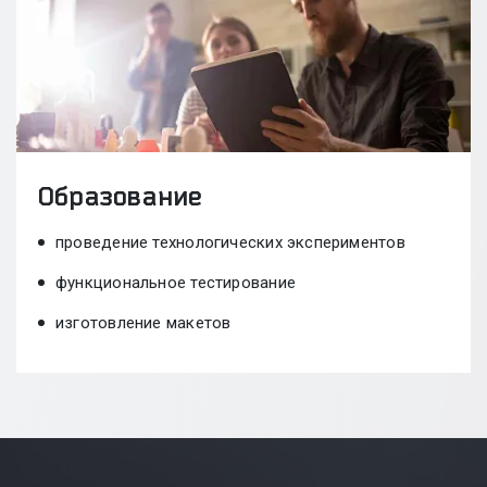
Образование
проведение технологических экспериментов
функциональное тестирование
изготовление макетов