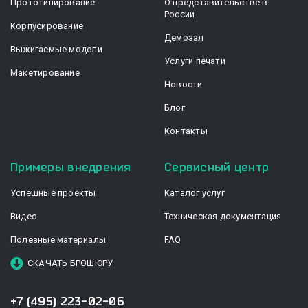
Прототипирование
О представительстве в
России
Корпусирование
Демозал
Выжигаемые модели
Услуги печати
Макетирование
Новости
Блог
Контакты
Примеры внедрения
Сервисный центр
Успешные проекты
Каталог услуг
Видео
Техническая документация
Полезные материалы
FAQ
СКАЧАТЬ БРОШЮРУ
+7 (495) 223-02-06