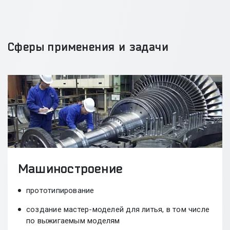
Сферы применения и задачи
Машиностроение
прототипирование
создание мастер-моделей для литья, в том числе
по выжигаемым моделям