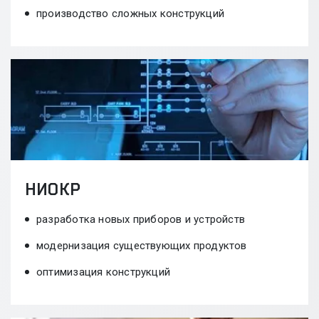
производство сложных конструкций
НИОКР
разработка новых приборов и устройств
модернизация существующих продуктов
оптимизация конструкций