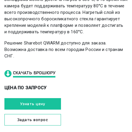
камера будет поддерживать температуру 80°C в течение
всего производственного процесса. Нагретый слой из
высокопрочного боросиликатного стекла гарантирует
крепление моделей к платформе и позволяет достигать
и поддерживать температуру в 160°C.
Решение Sharebot QWARM доступно для заказа.
Возможна доставка по всем городам России и странам
СНГ.
СКАЧАТЬ БРОШЮРУ
ЦЕНА ПО ЗАПРОСУ
Узнать цену
Задать вопрос