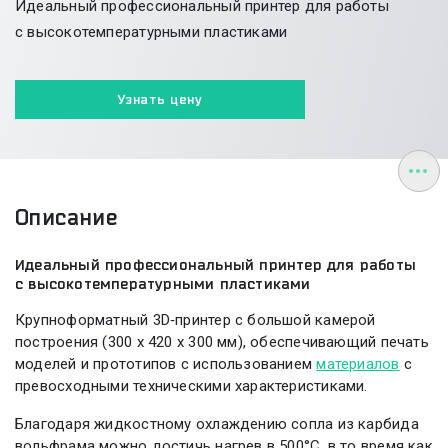
Идеальный профессиональный принтер для работы
с высокотемпературными пластиками
Узнать цену
Описание
Идеальный профессиональный принтер для работы
с высокотемпературными пластиками
Крупноформатный 3D‑принтер с большой камерой
построения (300 x 420 x 300 мм), обеспечивающий печать
моделей и прототипов с использованием
материалов
с
превосходными техническими характеристиками.
Благодаря жидкостному охлаждению сопла из карбида
вольфрама можно достичь нагрев в 500°C, в то время как