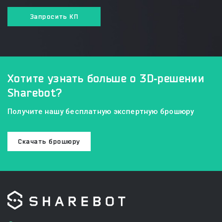
Запросить КП
Хотите узнать больше
о 3D‑решении
Sharebot?
Получите нашу бесплатную экспертную брошюру
Скачать брошюру