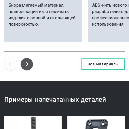
Биоразлагаемый материал,
ABS-нить нового 
позволяющий изготавливать
разработанная д
изделия с ровной и скользящей
профессионально
поверхностью.
использования.
Все
материалы
Примеры напечатанных деталей