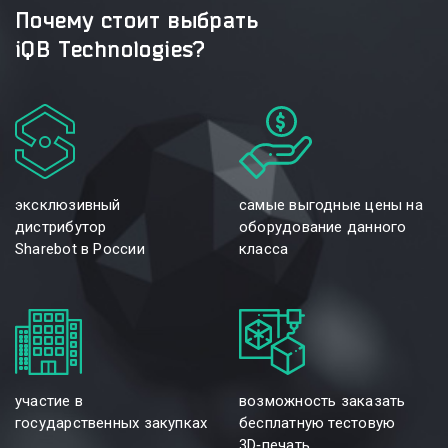
Почему стоит выбрать
iQB Technologies?
эксклюзивный
самые выгодные цены на
дистрибутор
оборудование данного
Sharebot в России
класса
участие в
возможность заказать
государственных закупках
бесплатную тестовую
3D‑печать