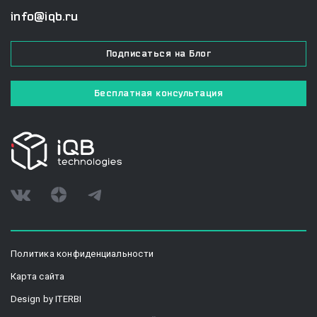
info@iqb.ru
Подписаться на Блог
Бесплатная консультация
Политика конфиденциальности
Карта сайта
Design by ITERBI